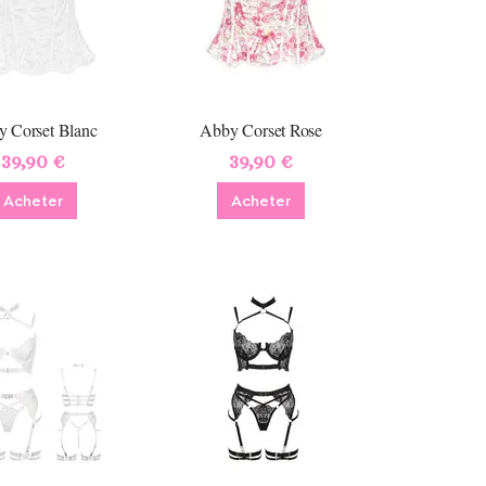
 Corset Blanc
Abby Corset Rose
39,90 €
39,90 €
Acheter
Acheter