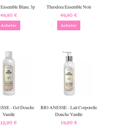
 Ensemble Blanc 3p
Theodora Ensemble Noir
49,90 €
49,90 €
Acheter
Acheter
SSE - Gel Douche
BIO ANESSE - Lait Corporelle
Vanille
Douche Vanille
12,90 €
19,90 €