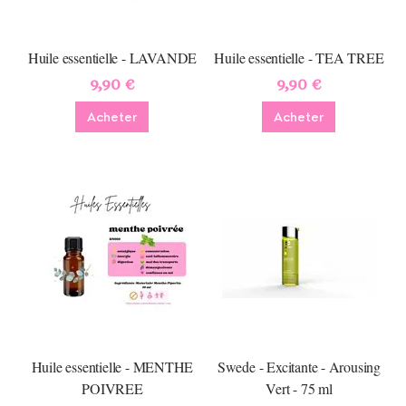
Huile essentielle - LAVANDE
Huile essentielle - TEA TREE
9,90 €
9,90 €
Acheter
Acheter
Huile essentielle - MENTHE
Swede - Excitante - Arousing
POIVREE
Vert - 75 ml