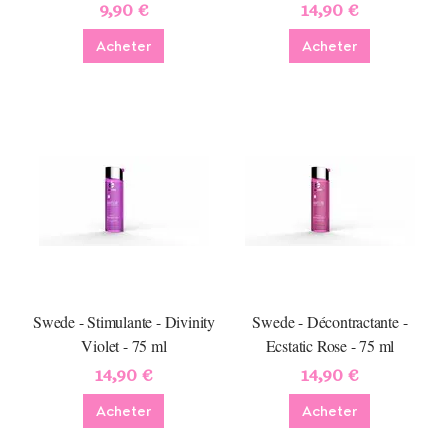
9,90 €
14,90 €
Acheter
Acheter
Swede - Stimulante - Divinity
Swede - Décontractante -
Violet - 75 ml
Ecstatic Rose - 75 ml
14,90 €
14,90 €
Acheter
Acheter