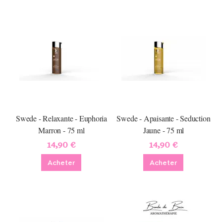
Swede - Relaxante - Euphoria
Swede - Apaisante - Seduction
Marron - 75 ml
Jaune - 75 ml
14,90 €
14,90 €
Acheter
Acheter