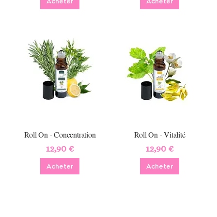
Acheter
Acheter
Roll On - Concentration
Roll On - Vitalité
12,90 €
12,90 €
Acheter
Acheter