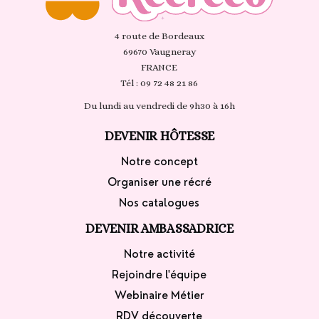
4 route de Bordeaux
69670 Vaugneray
FRANCE
Tél : 09 72 48 21 86
Du lundi au vendredi de 9h30 à 16h
DEVENIR
HÔTESSE
Notre concept
Organiser une récré
Nos catalogues
DEVENIR
AMBASSADRICE
Notre activité
Rejoindre l'équipe
Webinaire Métier
RDV découverte